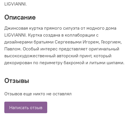
LIGVIANNI.
Описание
Джинсовая куртка прямого силуэта от модного дома
LIGVIANNI. Куртка создана в коллаборации с
дизайнерами братьями Сергеевыми Игорем, Георгием,
Павлом. Особый интерес представляет оригинальный
высокохудожественный авторский принт, который
декорирован по периметру бахромой и литыми шипами.
Отзывы
Отзывов еще никто не оставлял
Написать отзыв