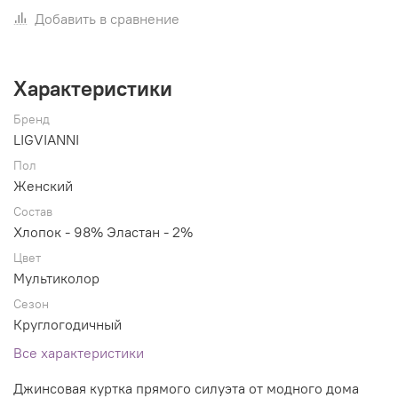
Добавить в сравнение
Характеристики
Бренд
LIGVIANNI
Пол
Женский
Состав
Хлопок - 98% Эластан - 2%
Цвет
Мультиколор
Сезон
Круглогодичный
Все характеристики
Джинсовая куртка прямого силуэта от модного дома