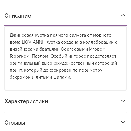
Описание
Джинсовая куртка прямого силуэта от модного
дома LIGVIANNI. Куртка создана в коллаборации с
дизайнерами братьями Сергеевыми Игорем,
Георгием, Павлом. Особый интерес представляет
оригинальный высокохудожественный авторский
принт, который декорирован по периметру
бахромой и литыми шипами.
Характеристики
Отзывы