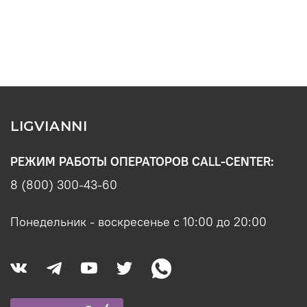
LIGVIANNI
РЕЖИМ РАБОТЫ ОПЕРАТОРОВ CALL-CENTER:
8 (800) 300-43-60
Понедельник - воскресенье с 10:00 до 20:00