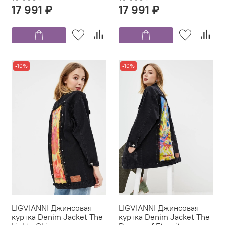
17 991 ₽
17 991 ₽
-10%
-10%
LIGVIANNI Джинсовая
LIGVIANNI Джинсовая
куртка Denim Jacket The
куртка Denim Jacket The