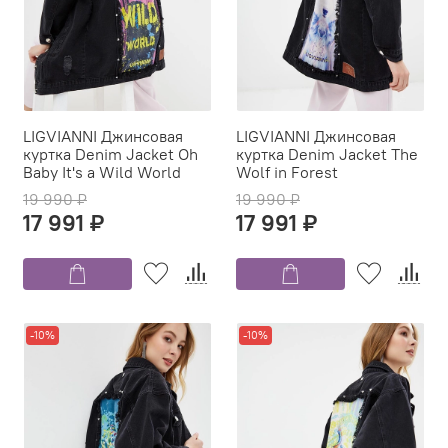
LIGVIANNI Джинсовая
LIGVIANNI Джинсовая
куртка Denim Jacket Oh
куртка Denim Jacket The
Baby It's a Wild World
Wolf in Forest
19 990 ₽
19 990 ₽
17 991 ₽
17 991 ₽
-10%
-10%