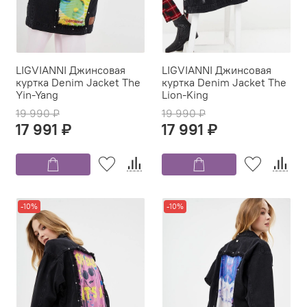
LIGVIANNI Джинсовая
LIGVIANNI Джинсовая
куртка Denim Jacket The
куртка Denim Jacket The
Yin-Yang
Lion-King
19 990 ₽
19 990 ₽
17 991 ₽
17 991 ₽
-10%
-10%