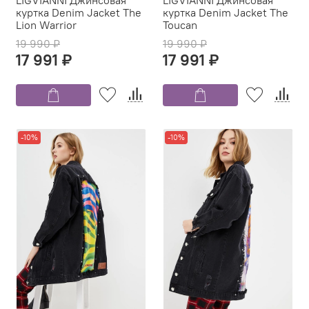
куртка Denim Jacket The
куртка Denim Jacket The
Lion Warrior
Toucan
19 990 ₽
19 990 ₽
17 991 ₽
17 991 ₽
-10%
-10%