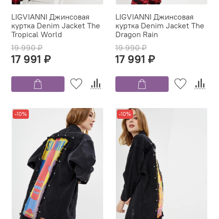
LIGVIANNI Джинсовая
LIGVIANNI Джинсовая
куртка Denim Jacket The
куртка Denim Jacket The
Tropical World
Dragon Rain
19 990 ₽
19 990 ₽
17 991 ₽
17 991 ₽
-10%
-10%