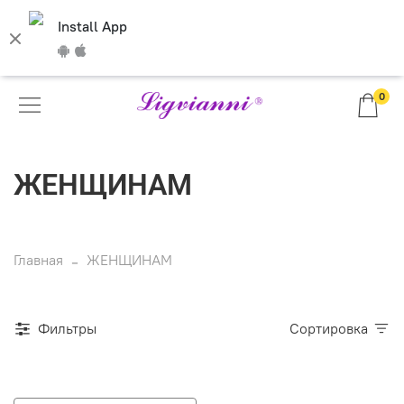
Install App
0
ЖЕНЩИНАМ
Главная
ЖЕНЩИНАМ
Фильтры
Сортировка