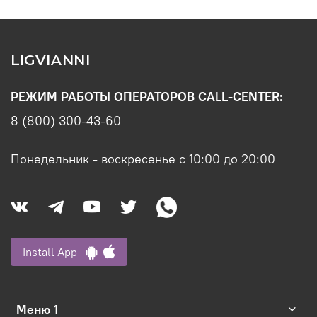
LIGVIANNI
РЕЖИМ РАБОТЫ ОПЕРАТОРОВ CALL-CENTER:
8 (800) 300-43-60
Понедельник - воскресенье с 10:00 до 20:00
Install App
Меню 1