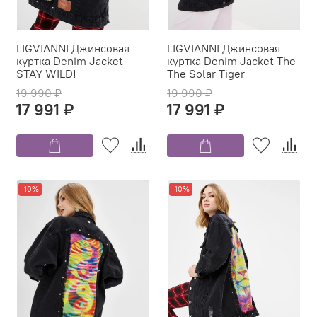
LIGVIANNI Джинсовая
LIGVIANNI Джинсовая
куртка Denim Jacket
куртка Denim Jacket The
STAY WILD!
The Solar Tiger
19 990 ₽
19 990 ₽
17 991 ₽
17 991 ₽
-10%
-10%