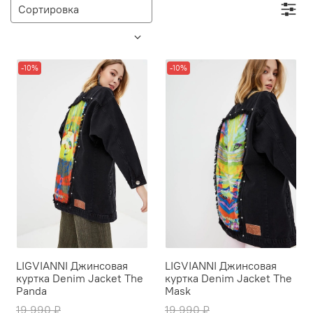
-10%
-10%
LIGVIANNI Джинсовая
LIGVIANNI Джинсовая
куртка Denim Jacket The
куртка Denim Jacket The
Panda
Mask
19 990 ₽
19 990 ₽