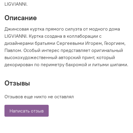
LIGVIANNI.
Описание
Джинсовая куртка прямого силуэта от модного дома
LIGVIANNI. Куртка создана в коллаборации с
дизайнерами братьями Сергеевыми Игорем, Георгием,
Павлом. Особый интерес представляет оригинальный
высокохудожественный авторский принт, который
декорирован по периметру бахромой и литыми шипами.
Отзывы
Отзывов еще никто не оставлял
Написать отзыв