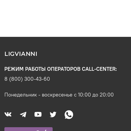
LIGVIANNI
РЕЖИМ РАБОТЫ ОПЕРАТОРОВ CALL-CENTER:
8 (800) 300-43-60
Понедельник - воскресенье с 10:00 до 20:00