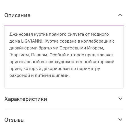
Описание
Джинсовая куртка прямого силуэта от модного
дома LIGVIANNI. Куртка создана в коллаборации с
дизайнерами братьями Сергеевыми Игорем,
Георгием, Павлом. Особый интерес представляет
оригинальный высокохудожественный авторский
принт, который декорирован по периметру
бахромой и литыми шипами.
Характеристики
Отзывы