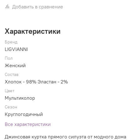
Добавить в сравнение
Характеристики
Бренд
LIGVIANNI
Пол
Женский
Состав
Хлопок - 98% Эластан - 2%
Цвет
Мультиколор
Сезон
Круглогодичный
Все характеристики
Джинсовая куртка прямого силуэта от модного дома