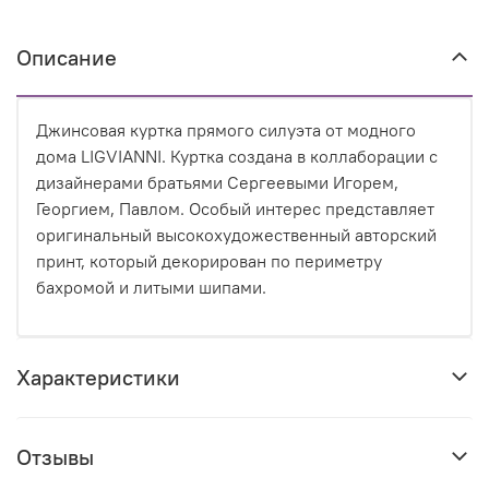
Описание
Джинсовая куртка прямого силуэта от модного
дома LIGVIANNI. Куртка создана в коллаборации с
дизайнерами братьями Сергеевыми Игорем,
Георгием, Павлом. Особый интерес представляет
оригинальный высокохудожественный авторский
принт, который декорирован по периметру
бахромой и литыми шипами.
Характеристики
Отзывы