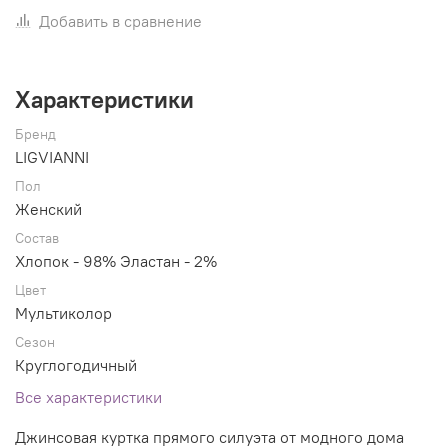
Добавить в сравнение
Характеристики
Бренд
LIGVIANNI
Пол
Женский
Состав
Хлопок - 98% Эластан - 2%
Цвет
Мультиколор
Сезон
Круглогодичный
Все характеристики
Джинсовая куртка прямого силуэта от модного дома