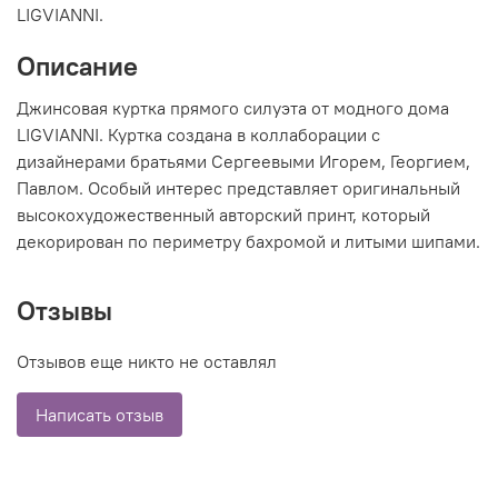
LIGVIANNI.
Описание
Джинсовая куртка прямого силуэта от модного дома
LIGVIANNI. Куртка создана в коллаборации с
дизайнерами братьями Сергеевыми Игорем, Георгием,
Павлом. Особый интерес представляет оригинальный
высокохудожественный авторский принт, который
декорирован по периметру бахромой и литыми шипами.
Отзывы
Отзывов еще никто не оставлял
Написать отзыв