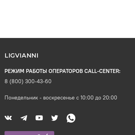
LIGVIANNI
РЕЖИМ РАБОТЫ ОПЕРАТОРОВ CALL-CENTER:
8 (800) 300-43-60
Понедельник - воскресенье с 10:00 до 20:00