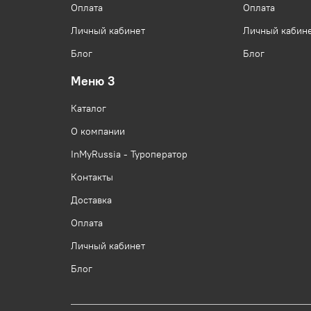
Оплата
Оплата
Личный кабинет
Личный кабин
Блог
Блог
Меню 3
Каталог
О компании
InMyRussia - Туроператор
Контакты
Доставка
Оплата
Личный кабинет
Блог