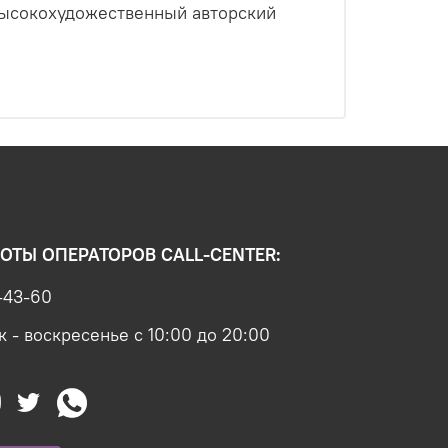
высокохудожественный авторский
ОТЫ ОПЕРАТОРОВ CALL-CENTER:
-43-60
 - воскресенье с 10:00 до 20:00