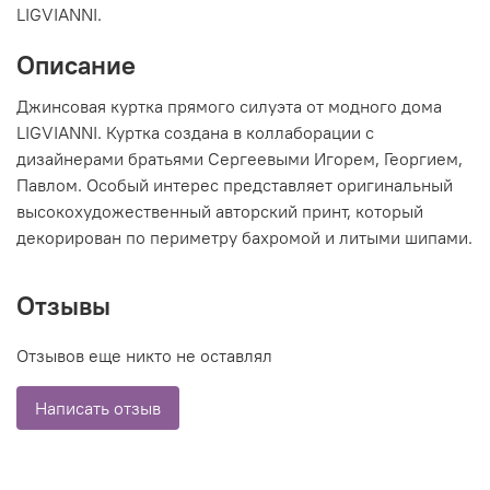
LIGVIANNI.
Описание
Джинсовая куртка прямого силуэта от модного дома
LIGVIANNI. Куртка создана в коллаборации с
дизайнерами братьями Сергеевыми Игорем, Георгием,
Павлом. Особый интерес представляет оригинальный
высокохудожественный авторский принт, который
декорирован по периметру бахромой и литыми шипами.
Отзывы
Отзывов еще никто не оставлял
Написать отзыв