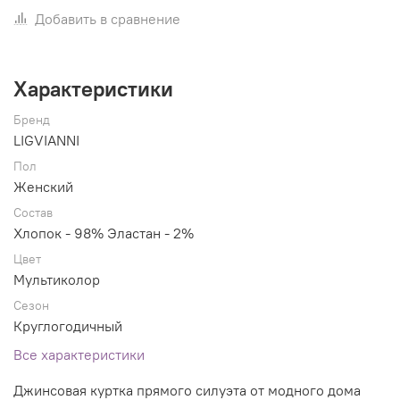
Добавить в сравнение
Характеристики
Бренд
LIGVIANNI
Пол
Женский
Состав
Хлопок - 98% Эластан - 2%
Цвет
Мультиколор
Сезон
Круглогодичный
Все характеристики
Джинсовая куртка прямого силуэта от модного дома