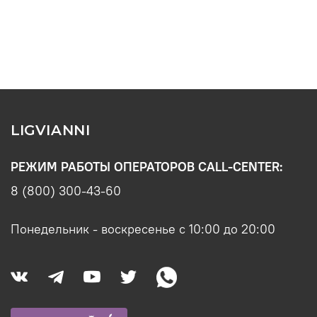
LIGVIANNI
РЕЖИМ РАБОТЫ ОПЕРАТОРОВ CALL-CENTER:
8 (800) 300-43-60
Понедельник - воскресенье с 10:00 до 20:00