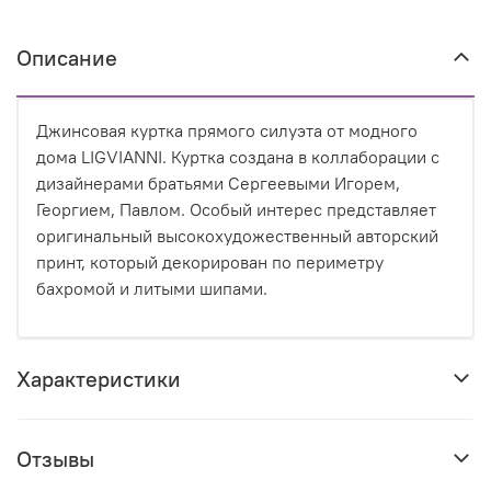
Описание
Джинсовая куртка прямого силуэта от модного
дома LIGVIANNI. Куртка создана в коллаборации с
дизайнерами братьями Сергеевыми Игорем,
Георгием, Павлом. Особый интерес представляет
оригинальный высокохудожественный авторский
принт, который декорирован по периметру
бахромой и литыми шипами.
Характеристики
Отзывы