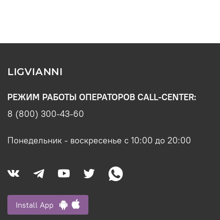
LIGVIANNI
РЕЖИМ РАБОТЫ ОПЕРАТОРОВ CALL-CENTER:
8 (800) 300-43-60
Понедельник - воскресенье с 10:00 до 20:00
Install App