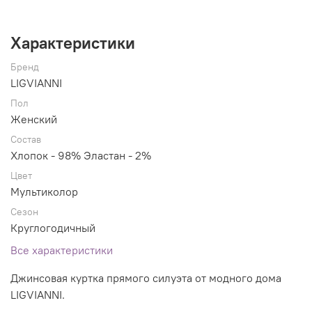
Характеристики
Бренд
LIGVIANNI
Пол
Женский
Состав
Хлопок - 98% Эластан - 2%
Цвет
Мультиколор
Сезон
Круглогодичный
Все характеристики
Джинсовая куртка прямого силуэта от модного дома
LIGVIANNI.