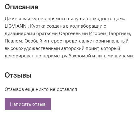
Описание
Джинсовая куртка прямого силуэта от модного дома
LIGVIANNI. Куртка создана в коллаборации с
дизайнерами братьями Сергеевыми Игорем, Георгием,
Павлом. Особый интерес представляет оригинальный
высокохудожественный авторский принт, который
декорирован по периметру бахромой и литыми шипами.
Отзывы
Отзывов еще никто не оставлял
Написать отзыв