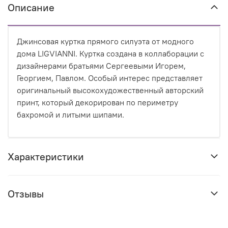
Описание
Джинсовая куртка прямого силуэта от модного
дома LIGVIANNI. Куртка создана в коллаборации с
дизайнерами братьями Сергеевыми Игорем,
Георгием, Павлом. Особый интерес представляет
оригинальный высокохудожественный авторский
принт, который декорирован по периметру
бахромой и литыми шипами.
Характеристики
Отзывы