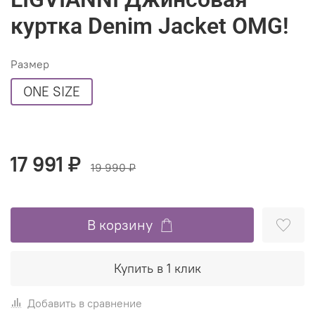
куртка Denim Jacket OMG!
Размер
ONE SIZE
17 991 ₽
19 990 ₽
В корзину
Купить в 1 клик
Добавить в сравнение