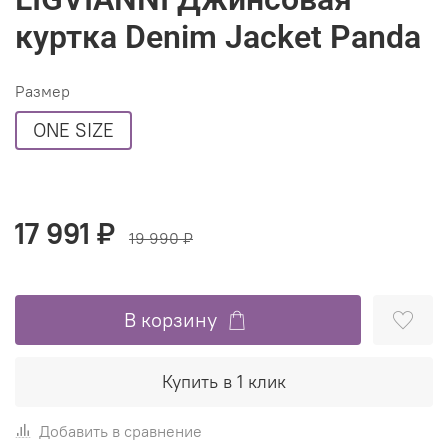
куртка Denim Jacket Panda
Размер
ONE SIZE
17 991 ₽
19 990 ₽
В корзину
Купить в 1 клик
Добавить в сравнение