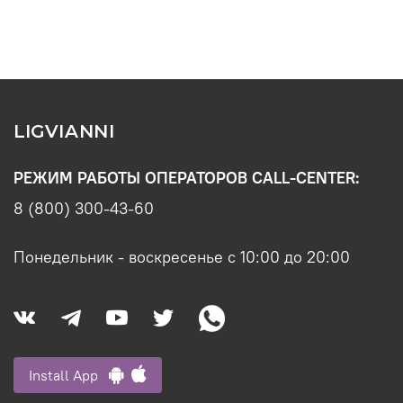
LIGVIANNI
РЕЖИМ РАБОТЫ ОПЕРАТОРОВ CALL-CENTER:
8 (800) 300-43-60
Понедельник - воскресенье с 10:00 до 20:00
Install App