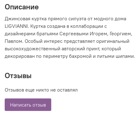
Описание
Джинсовая куртка прямого силуэта от модного дома
LIGVIANNI. Куртка создана в коллаборации с
дизайнерами братьями Сергеевыми Игорем, Георгием,
Павлом. Особый интерес представляет оригинальный
высокохудожественный авторский принт, который
декорирован по периметру бахромой и литыми шипами.
Отзывы
Отзывов еще никто не оставлял
Написать отзыв