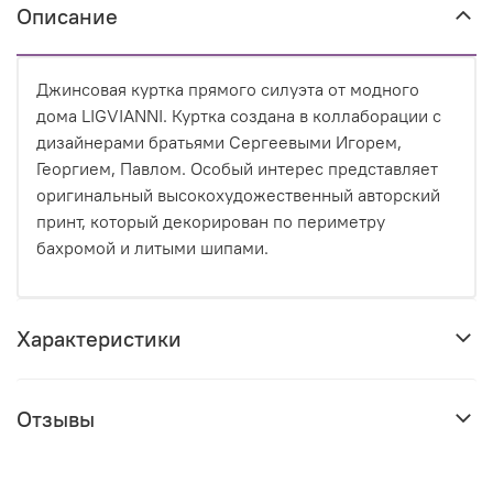
Описание
Джинсовая куртка прямого силуэта от модного
дома LIGVIANNI. Куртка создана в коллаборации с
дизайнерами братьями Сергеевыми Игорем,
Георгием, Павлом. Особый интерес представляет
оригинальный высокохудожественный авторский
принт, который декорирован по периметру
бахромой и литыми шипами.
Характеристики
Отзывы