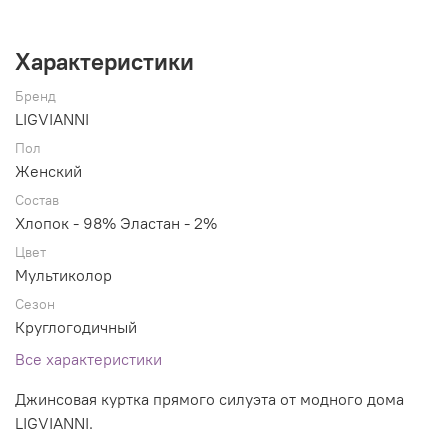
Характеристики
Бренд
LIGVIANNI
Пол
Женский
Состав
Хлопок - 98% Эластан - 2%
Цвет
Мультиколор
Сезон
Круглогодичный
Все характеристики
Джинсовая куртка прямого силуэта от модного дома
LIGVIANNI.