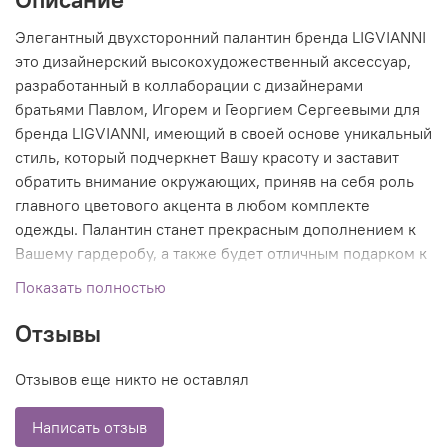
Элегантный двухсторонний палантин бренда LIGVIANNI
это дизайнерский высокохудожественный аксессуар,
разработанный в коллаборации с дизайнерами
братьями Павлом, Игорем и Георгием Сергеевыми для
бренда LIGVIANNI, имеющий в своей основе уникальный
стиль, который подчеркнет Вашу красоту и заставит
обратить внимание окружающих, приняв на себя роль
главного цветового акцента в любом комплекте
одежды. Палантин станет прекрасным дополнением к
Вашему гардеробу, а также будет отличным подарком к
любому случаю.
Показать полностью
Отзывы
Отзывов еще никто не оставлял
Написать отзыв