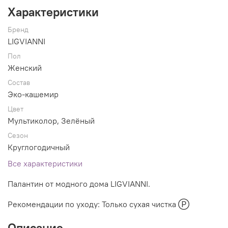
Характеристики
Бренд
LIGVIANNI
Пол
Женский
Состав
Эко-кашемир
Цвет
Мультиколор, Зелёный
Сезон
Круглогодичный
Все характеристики
Палантин от модного дома LIGVIANNI.
Рекомендации по уходу: Только сухая чистка Ⓟ
Описание