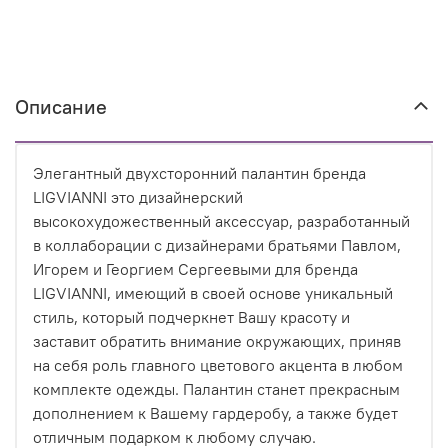
Описание
Элегантный двухсторонний палантин бренда
LIGVIANNI это дизайнерский
высокохудожественный аксессуар, разработанный
в коллаборации с дизайнерами братьями Павлом,
Игорем и Георгием Сергеевыми для бренда
LIGVIANNI, имеющий в своей основе уникальный
стиль, который подчеркнет Вашу красоту и
заставит обратить внимание окружающих, приняв
на себя роль главного цветового акцента в любом
комплекте одежды. Палантин станет прекрасным
дополнением к Вашему гардеробу, а также будет
отличным подарком к любому случаю.