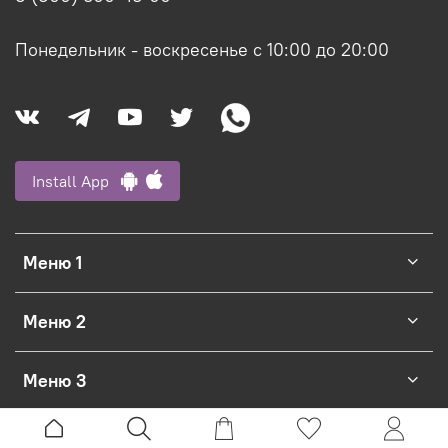
Понедельник - воскресенье с 10:00 до 20:00
Install App
Меню 1
Меню 2
Меню 3
Официальный интернет-магазин Ligvianni.com