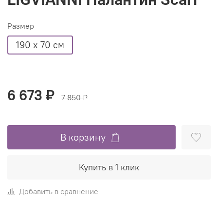
Размер
190 х 70 см
6 673 ₽
7 850 ₽
В корзину
Купить в 1 клик
Добавить в сравнение