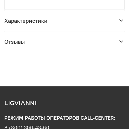
Характеристики
Отзывы
LIGVIANNI
РЕЖИМ РАБОТЫ ОПЕРАТОРОВ CALL-CENTER:
8 (800) 300-43-60