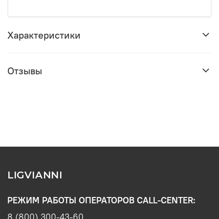
Характеристики
Отзывы
LIGVIANNI
РЕЖИМ РАБОТЫ ОПЕРАТОРОВ CALL-CENTER:
8 (800) 300-43-60