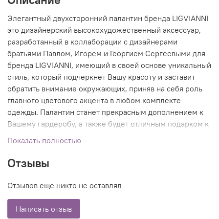
Элегантный двухсторонний палантин бренда LIGVIANNI
это дизайнерский высокохудожественный аксессуар,
разработанный в коллаборации с дизайнерами
братьями Павлом, Игорем и Георгием Сергеевыми для
бренда LIGVIANNI, имеющий в своей основе уникальный
стиль, который подчеркнет Вашу красоту и заставит
обратить внимание окружающих, приняв на себя роль
главного цветового акцента в любом комплекте
одежды. Палантин станет прекрасным дополнением к
Вашему гардеробу, а также будет отличным подарком к
любому случаю.
Показать полностью
Отзывы
Отзывов еще никто не оставлял
Написать отзыв