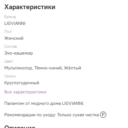
Характеристики
Бренд
LIGVIANNI
Пол
Женский
Состав
Эко-кашемир
Цвет
Мультиколор, Тёмно-синий, Жёлтый
Сезон
Круглогодичный
Все характеристики
Палантин от модного дома LIGVIANNI.
Рекомендации по уходу: Только сухая чистка Ⓟ
Описание