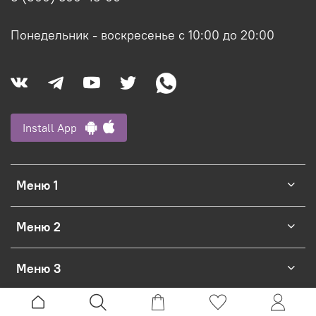
Понедельник - воскресенье с 10:00 до 20:00
Install App
Меню 1
Меню 2
Меню 3
Официальный интернет-магазин Ligvianni.com