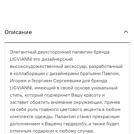
Описание
Элегантный двухсторонний палантин бренда
LIGVIANNI это дизайнерский
высокохудожественный аксессуар, разработанный
в коллаборации с дизайнерами братьями Павлом,
Игорем и Георгием Сергеевыми для бренда
LIGVIANNI, имеющий в своей основе уникальный
стиль, который подчеркнет Вашу красоту и
заставит обратить внимание окружающих, приняв
на себя роль главного цветового акцента в любом
комплекте одежды. Палантин станет прекрасным
дополнением к Вашему гардеробу, а также будет
отличным подарком к любому случаю.