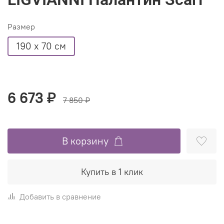
Размер
190 х 70 см
6 673 ₽
7 850 ₽
В корзину
Купить в 1 клик
Добавить в сравнение