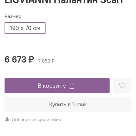
Размер
190 х 70 см
6 673 ₽
7 850 ₽
В корзину
Купить в 1 клик
Добавить в сравнение