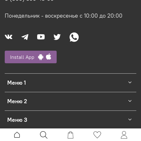
Понедельник - воскресенье с 10:00 до 20:00
Install App
Меню 1
Меню 2
Меню 3
Официальный интернет-магазин Ligvianni.com