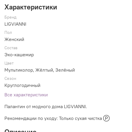
Характеристики
Бренд
LIGVIANNI
Пол
Женский
Состав
Эко-кашемир
Цвет
Мультиколор, Жёлтый, Зелёный
Сезон
Круглогодичный
Все характеристики
Палантин от модного дома LIGVIANNI.
Рекомендации по уходу: Только сухая чистка Ⓟ
Описание