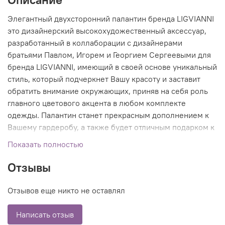
Элегантный двухсторонний палантин бренда LIGVIANNI
это дизайнерский высокохудожественный аксессуар,
разработанный в коллаборации с дизайнерами
братьями Павлом, Игорем и Георгием Сергеевыми для
бренда LIGVIANNI, имеющий в своей основе уникальный
стиль, который подчеркнет Вашу красоту и заставит
обратить внимание окружающих, приняв на себя роль
главного цветового акцента в любом комплекте
одежды. Палантин станет прекрасным дополнением к
Вашему гардеробу, а также будет отличным подарком к
любому случаю.
Показать полностью
Отзывы
Отзывов еще никто не оставлял
Написать отзыв