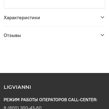
Характеристики
Отзывы
LIGVIANNI
РЕЖИМ РАБОТЫ ОПЕРАТОРОВ CALL-CENTER:
8 (800) 300-43-60