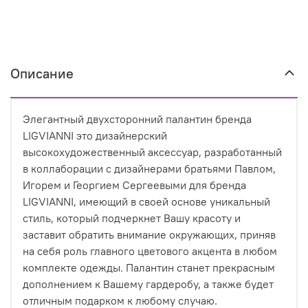
Описание
Элегантный двухсторонний палантин бренда
LIGVIANNI это дизайнерский
высокохудожественный аксессуар, разработанный
в коллаборации с дизайнерами братьями Павлом,
Игорем и Георгием Сергеевыми для бренда
LIGVIANNI, имеющий в своей основе уникальный
стиль, который подчеркнет Вашу красоту и
заставит обратить внимание окружающих, приняв
на себя роль главного цветового акцента в любом
комплекте одежды. Палантин станет прекрасным
дополнением к Вашему гардеробу, а также будет
отличным подарком к любому случаю.