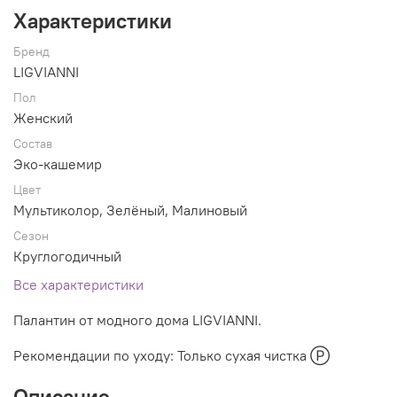
Характеристики
Бренд
LIGVIANNI
Пол
Женский
Состав
Эко-кашемир
Цвет
Мультиколор, Зелёный, Малиновый
Сезон
Круглогодичный
Все характеристики
Палантин от модного дома LIGVIANNI.
Рекомендации по уходу: Только сухая чистка Ⓟ
Описание