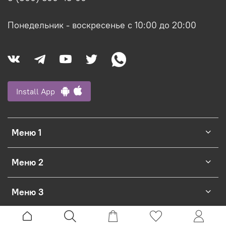
Понедельник - воскресенье с 10:00 до 20:00
Install App
Меню 1
Меню 2
Меню 3
Официальный интернет-магазин Ligvianni.com