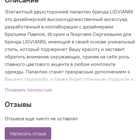
Элегантный двухсторонний палантин бренда LIGVIANNI
это дизайнерский высокохудожественный аксессуар,
разработанный в коллаборации с дизайнерами
братьями Павлом, Игорем и Георгием Сергеевыми для
бренда LIGVIANNI, имеющий в своей основе уникальный
стиль, который подчеркнет Вашу красоту и заставит
обратить внимание окружающих, приняв на себя роль
главного цветового акцента в любом комплекте
одежды. Палантин станет прекрасным дополнением к
Вашему гардеробу, а также будет отличным подарком к
любому случаю.
Показать полностью
Отзывы
Отзывов еще никто не оставлял
Написать отзыв