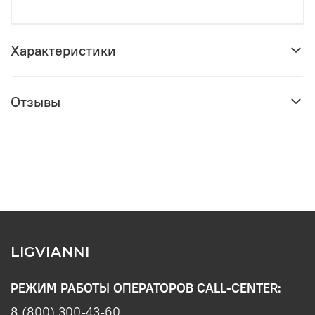
Характеристики
Отзывы
LIGVIANNI
РЕЖИМ РАБОТЫ ОПЕРАТОРОВ CALL-CENTER:
8 (800) 300-43-60