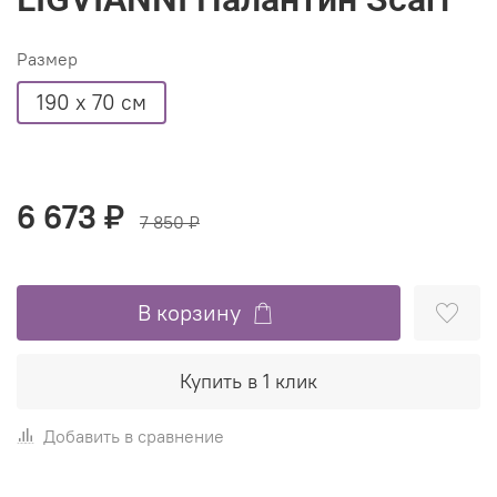
Размер
190 х 70 см
6 673 ₽
7 850 ₽
В корзину
Купить в 1 клик
Добавить в сравнение