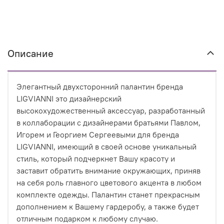
Описание
Элегантный двухсторонний палантин бренда
LIGVIANNI это дизайнерский
высокохудожественный аксессуар, разработанный
в коллаборации с дизайнерами братьями Павлом,
Игорем и Георгием Сергеевыми для бренда
LIGVIANNI, имеющий в своей основе уникальный
стиль, который подчеркнет Вашу красоту и
заставит обратить внимание окружающих, приняв
на себя роль главного цветового акцента в любом
комплекте одежды. Палантин станет прекрасным
дополнением к Вашему гардеробу, а также будет
отличным подарком к любому случаю.