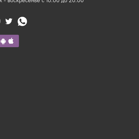
 - воскресенье с 10:00 до 20:00
p