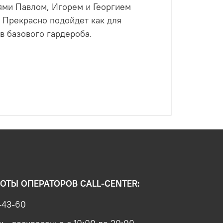
ями Павлом, Игорем и Георгием
 Прекрасно подойдет как для
в базового гардероба.
ОТЫ ОПЕРАТОРОВ CALL-CENTER:
-43-60