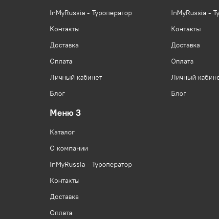
InMyRussia - Туроператор
InMyRussia - Т
Контакты
Контакты
Доставка
Доставка
Оплата
Оплата
Личный кабинет
Личный кабин
Блог
Блог
Меню 3
Каталог
О компании
InMyRussia - Туроператор
Контакты
Доставка
Оплата